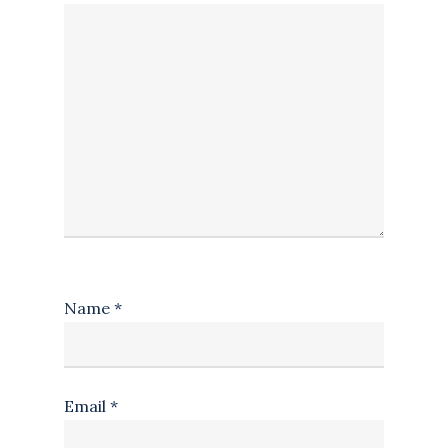
Name
*
Email
*