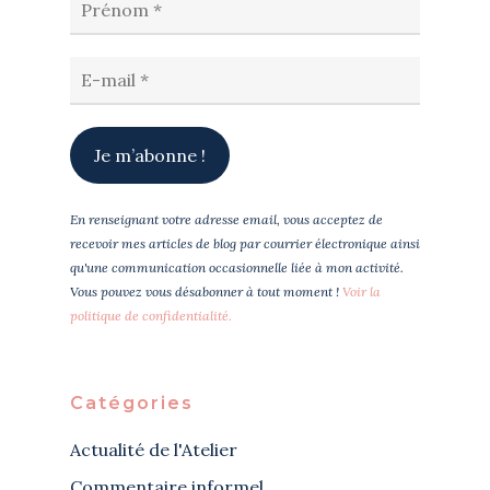
En renseignant votre adresse email, vous acceptez de
recevoir mes articles de blog par courrier électronique ainsi
qu'une communication occasionnelle liée à mon activité.
Vous pouvez vous désabonner à tout moment !
Voir la
politique de confidentialité.
Catégories
Actualité de l'Atelier
Commentaire informel