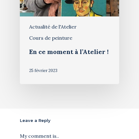
Actualité de l'Atelier
Cours de peinture
En ce moment à l’Atelier !
25 février 2023
Leave a Reply
My comment is..