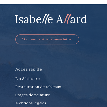
Abonnement à la newsletter
Accès rapide
Bio & histoire
Restauration de tableaux
Stages de peinture
Mentions légales