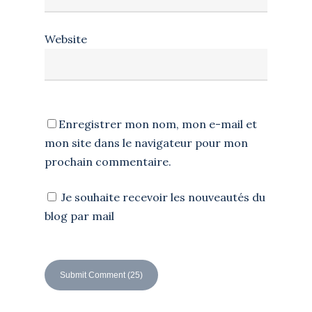
Website
Enregistrer mon nom, mon e-mail et
mon site dans le navigateur pour mon
prochain commentaire.
Je souhaite recevoir les nouveautés du
blog par mail