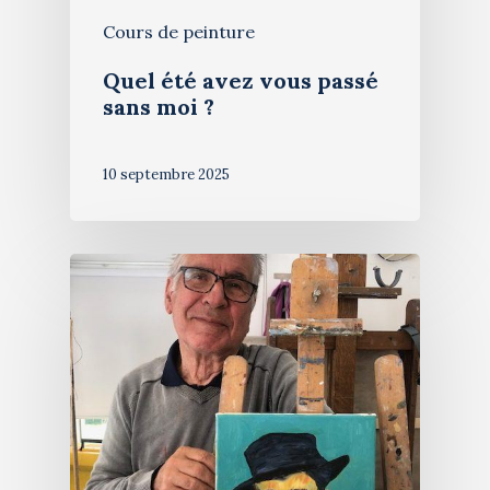
Cours de peinture
Quel été avez vous passé
sans moi ?
10 septembre 2025