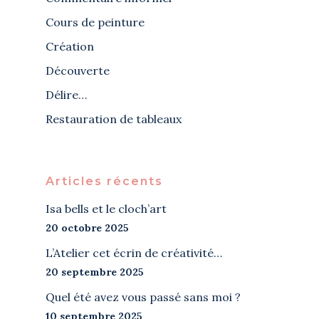
Cours de peinture
Création
Découverte
Délire…
Restauration de tableaux
Articles récents
Isa bells et le cloch’art
20 octobre 2025
L’Atelier cet écrin de créativité…
20 septembre 2025
Quel été avez vous passé sans moi ?
10 septembre 2025