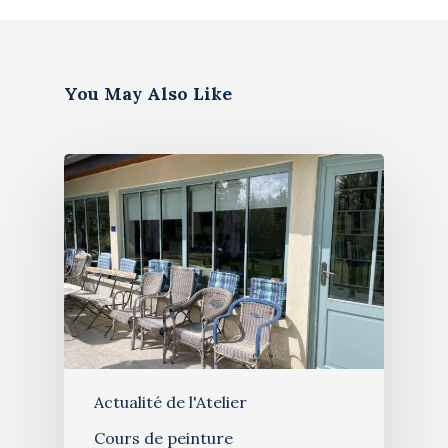
You May Also Like
Artiste
Actualité de l'Atelier
Cours de peinture
Galerie
Bio & histoire