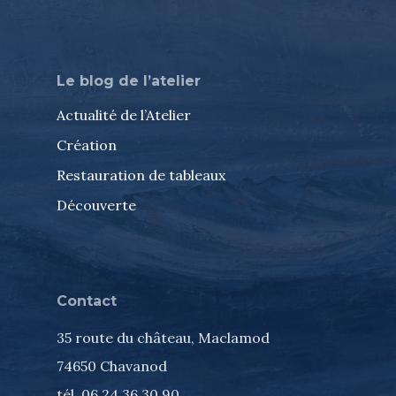
Le blog de l’atelier
Actualité de l’Atelier
Création
Restauration de tableaux
Découverte
Contact
35 route du château, Maclamod
74650 Chavanod
tél. 06 24 36 30 90