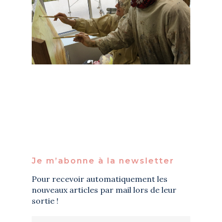
Je m’abonne à la newsletter
Pour recevoir automatiquement les
nouveaux articles par mail lors de leur
sortie !