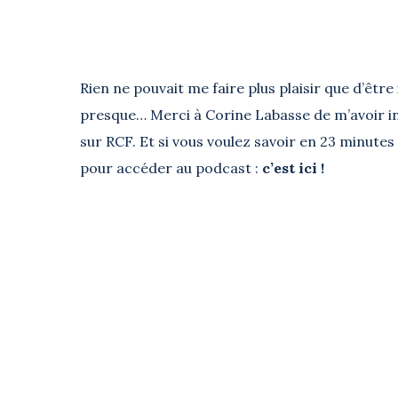
Rien ne pouvait me faire plus plaisir que d’être 
presque… Merci à Corine Labasse de m’avoir inv
sur RCF. Et si vous voulez savoir en 23 minutes 
pour accéder au podcast :
c’est ici !