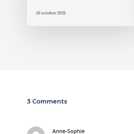
20 octobre 2025
3 Comments
Anne-Sophie