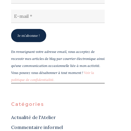
En renseignant votre adresse email, vous acceptez de
recevoir mes articles de blog par courrier électronique ainsi
qu'une communication occasionnelle liée à mon activité.
Vous pouvez vous désabonner à tout moment !
Voir la
politique de confidentialité.
Catégories
Actualité de l'Atelier
Commentaire informel