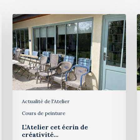
Actualité de l'Atelier
Cours de peinture
L’Atelier cet écrin de
créativité…