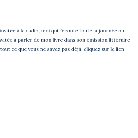
invitée à la radio, moi qui l’écoute toute la journée ou
itée à parler de mon livre dans son émission littéraire
tout ce que vous ne savez pas déjà, cliquez sur le lien