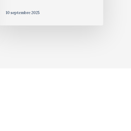
10 septembre 2025