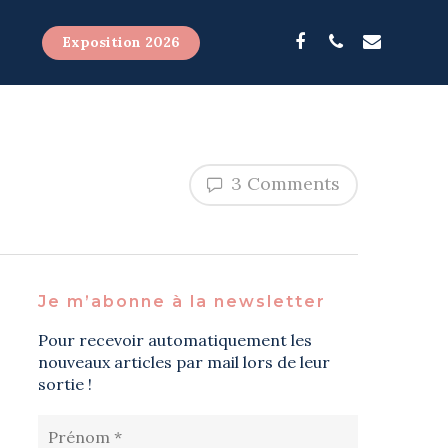
Exposition 2026
3 Comments
Je m’abonne à la newsletter
Pour recevoir automatiquement les
nouveaux articles par mail lors de leur
sortie !