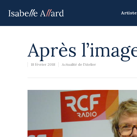
Artiste
Après l’image
18 février 2018
Actualité de l'Atelier