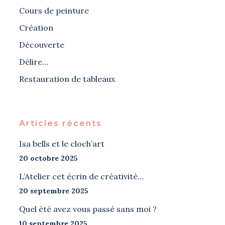
Cours de peinture
Création
Découverte
Délire…
Restauration de tableaux
Articles récents
Isa bells et le cloch’art
20 octobre 2025
L’Atelier cet écrin de créativité…
20 septembre 2025
Quel été avez vous passé sans moi ?
10 septembre 2025