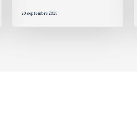
20 septembre 2025