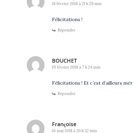
18 février 2018 à 21 h 29 min
Félicitations !
Répondre
BOUCHET
19 février 2018 à 7 h 24 min
Félicitations ! Et c’est d’ailleurs mér
Répondre
Françoise
16 mai 2018 à 20 h 32 min