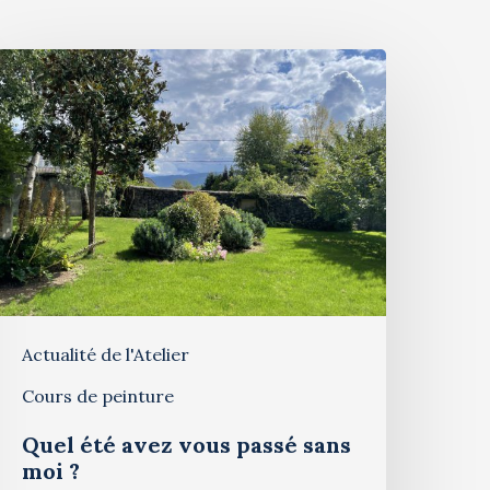
Actualité de l'Atelier
Cours de peinture
Quel été avez vous passé sans
moi ?