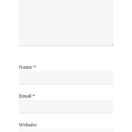
Name
*
Email
*
Website