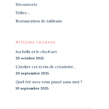
Découverte
Délire…
Restauration de tableaux
Articles récents
Isa bells et le cloch’art
20 octobre 2025
L’Atelier cet écrin de créativité…
20 septembre 2025
Quel été avez vous passé sans moi ?
10 septembre 2025