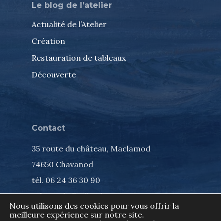
Le blog de l’atelier
Actualité de l’Atelier
Création
Restauration de tableaux
Découverte
Contact
35 route du château, Maclamod
74650 Chavanod
tél. 06 24 36 30 90
info@isabelleallard.com
Nous utilisons des cookies pour vous offrir la
meilleure expérience sur notre site.