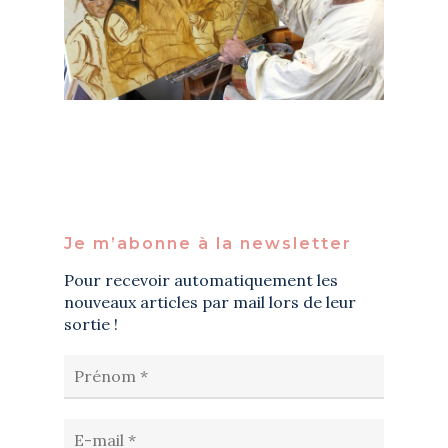
Je m’abonne à la newsletter
Pour recevoir automatiquement les
nouveaux articles par mail lors de leur
sortie !