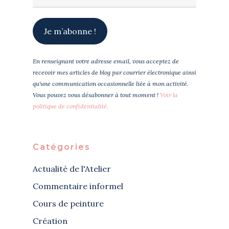
En renseignant votre adresse email, vous acceptez de
recevoir mes articles de blog par courrier électronique ainsi
qu'une communication occasionnelle liée à mon activité.
Vous pouvez vous désabonner à tout moment !
Voir la
politique de confidentialité.
Catégories
Actualité de l'Atelier
Commentaire informel
Cours de peinture
Création