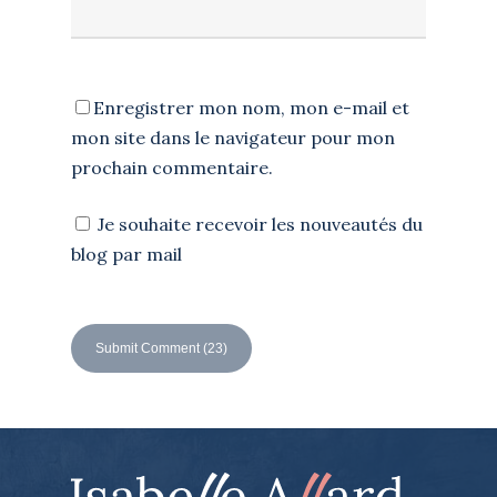
Enregistrer mon nom, mon e-mail et
mon site dans le navigateur pour mon
prochain commentaire.
Je souhaite recevoir les nouveautés du
blog par mail