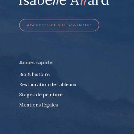
Abonnement à la newsletter
Accès rapide
Bio & histoire
Restauration de tableaux
Stages de peinture
Mentions légales