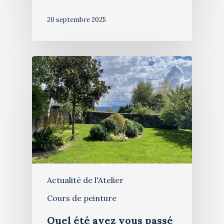
Blog
Stages de peinture
Contact
20 septembre 2025
Exposition 2026
Actualité de l'Atelier
Cours de peinture
Quel été avez vous passé