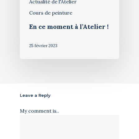
Actualité de l'Atelier
Cours de peinture
En ce moment à l’Atelier !
25 février 2023
Leave a Reply
My comment is..