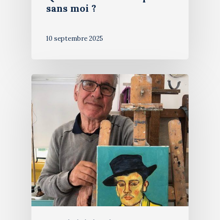
sans moi ?
10 septembre 2025