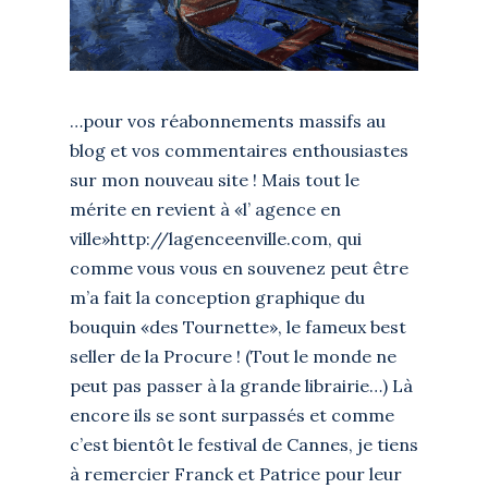
…pour vos réabonnements massifs au
blog et vos commentaires enthousiastes
sur mon nouveau site ! Mais tout le
mérite en revient à «l’ agence en
ville»
http://lagenceenville.com
, qui
comme vous vous en souvenez peut être
m’a fait la conception graphique du
bouquin «des Tournette», le fameux best
seller de la Procure ! (Tout le monde ne
peut pas passer à la grande librairie…) Là
encore ils se sont surpassés et comme
c’est bientôt le festival de Cannes, je tiens
à remercier Franck et Patrice pour leur