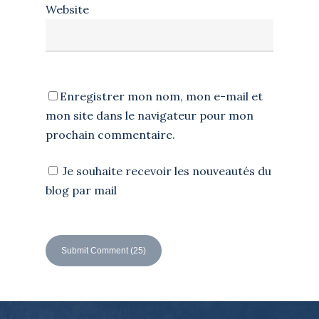
Website
Enregistrer mon nom, mon e-mail et
mon site dans le navigateur pour mon
prochain commentaire.
Je souhaite recevoir les nouveautés du
blog par mail