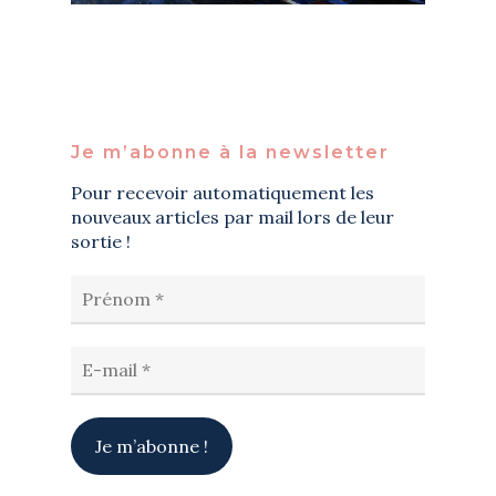
Je m’abonne à la newsletter
Pour recevoir automatiquement les
nouveaux articles par mail lors de leur
sortie !