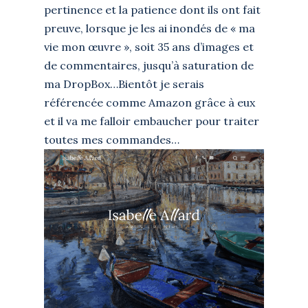
pertinence et la patience dont ils ont fait
preuve, lorsque je les ai inondés de « ma
vie mon œuvre », soit 35 ans d’images et
de commentaires, jusqu’à saturation de
ma DropBox…Bientôt je serais
référencée comme Amazon grâce à eux
et il va me falloir embaucher pour traiter
toutes mes commandes…