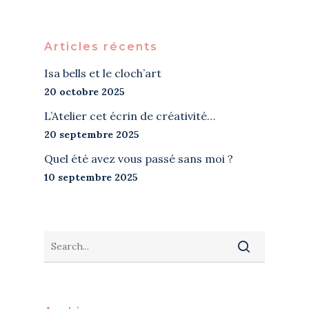
Articles récents
Isa bells et le cloch’art
20 octobre 2025
L’Atelier cet écrin de créativité…
20 septembre 2025
Quel été avez vous passé sans moi ?
10 septembre 2025