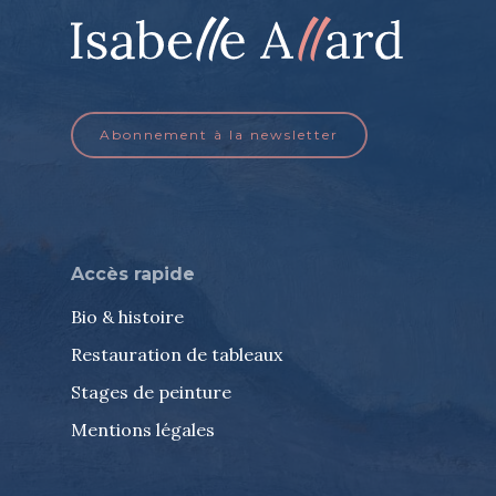
Abonnement à la newsletter
Accès rapide
Bio & histoire
Restauration de tableaux
Stages de peinture
Mentions légales