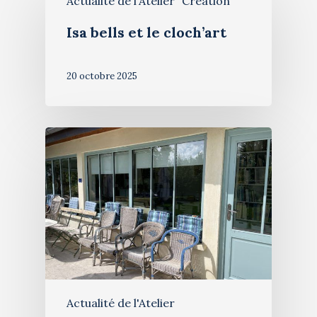
Actualité de l'Atelier
Création
Isa bells et le cloch’art
20 octobre 2025
Actualité de l'Atelier