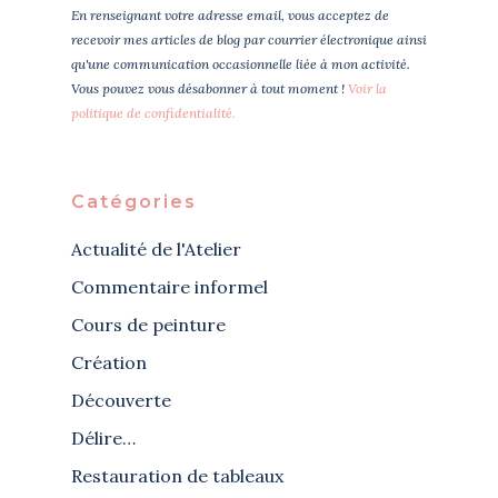
En renseignant votre adresse email, vous acceptez de
recevoir mes articles de blog par courrier électronique ainsi
qu'une communication occasionnelle liée à mon activité.
Vous pouvez vous désabonner à tout moment !
Voir la
politique de confidentialité.
Catégories
Actualité de l'Atelier
Commentaire informel
Cours de peinture
Création
Découverte
Délire…
Restauration de tableaux