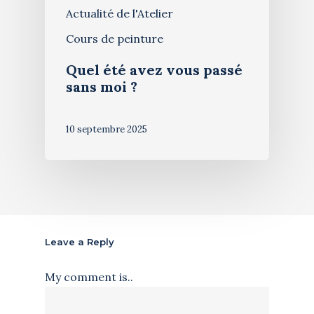
Actualité de l'Atelier
Cours de peinture
Quel été avez vous passé
sans moi ?
10 septembre 2025
Leave a Reply
My comment is..