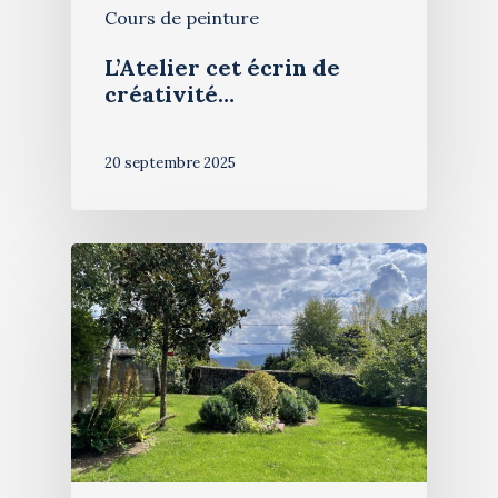
Cours de peinture
L’Atelier cet écrin de
créativité…
20 septembre 2025