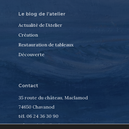
Le blog de l’atelier
Actualité de l’Atelier
Création
Restauration de tableaux
Découverte
Contact
35 route du château, Maclamod
74650 Chavanod
tél. 06 24 36 30 90
info@isabelleallard.com