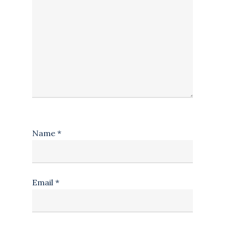
Name
*
Email
*