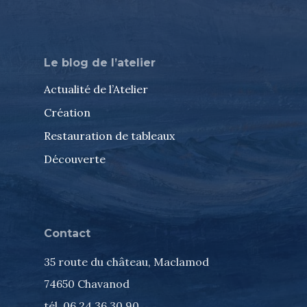
Le blog de l’atelier
Actualité de l’Atelier
Création
Restauration de tableaux
Découverte
Contact
35 route du château, Maclamod
74650 Chavanod
tél. 06 24 36 30 90