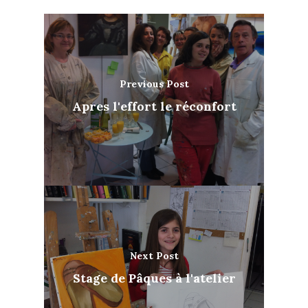
Previous Post
Apres l'effort le réconfort
Next Post
Stage de Pâques à l'atelier