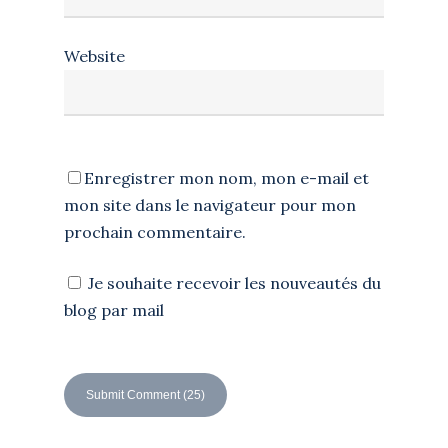
Website
Enregistrer mon nom, mon e-mail et
mon site dans le navigateur pour mon
prochain commentaire.
Je souhaite recevoir les nouveautés du
blog par mail