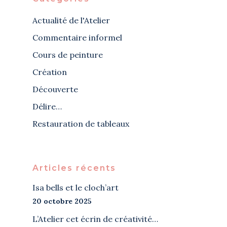
Actualité de l'Atelier
Commentaire informel
Cours de peinture
Création
Découverte
Délire…
Restauration de tableaux
Articles récents
Isa bells et le cloch’art
20 octobre 2025
L’Atelier cet écrin de créativité…