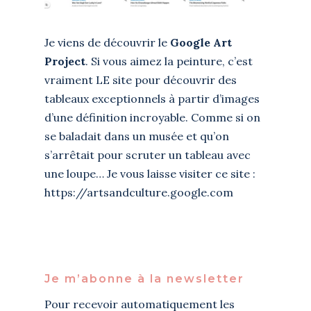
Je viens de découvrir le
Google Art
Project
. Si vous aimez la peinture, c’est
vraiment LE site pour découvrir des
tableaux exceptionnels à partir d’images
d’une définition incroyable. Comme si on
se baladait dans un musée et qu’on
s’arrêtait pour scruter un tableau avec
une loupe… Je vous laisse visiter ce site :
https://artsandculture.google.com
Je m’abonne à la newsletter
Pour recevoir automatiquement les