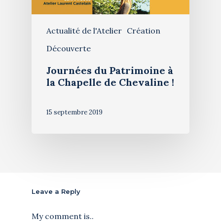
Actualité de l'Atelier
Création
Découverte
Journées du Patrimoine à
la Chapelle de Chevaline !
15 septembre 2019
Leave a Reply
My comment is..