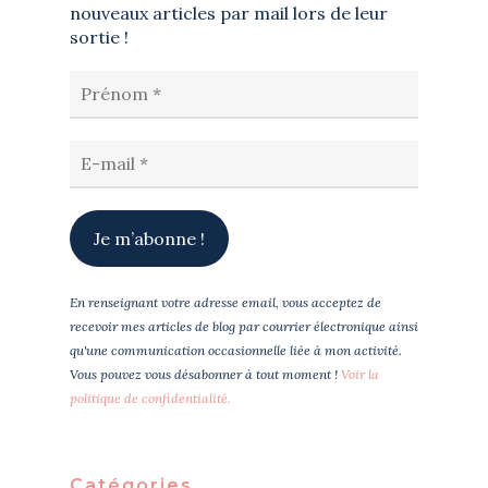
nouveaux articles par mail lors de leur
sortie !
En renseignant votre adresse email, vous acceptez de
recevoir mes articles de blog par courrier électronique ainsi
qu'une communication occasionnelle liée à mon activité.
Vous pouvez vous désabonner à tout moment !
Voir la
politique de confidentialité.
Catégories