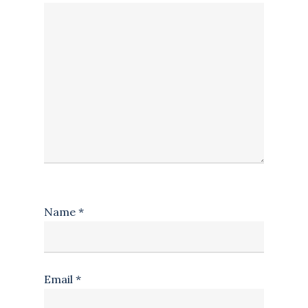
Name
*
Email
*