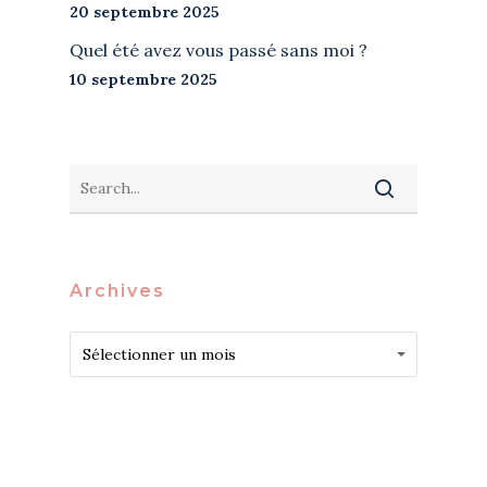
20 septembre 2025
Quel été avez vous passé sans moi ?
10 septembre 2025
Archives
Archives
Archives
Sélectionner un mois