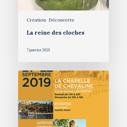
Création
Découverte
La reine des cloches
7 janvier 2021