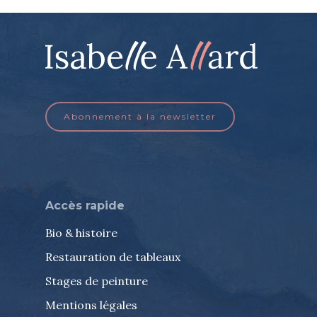
Abonnement à la newsletter
Accès rapide
Bio & histoire
Restauration de tableaux
Stages de peinture
Mentions légales