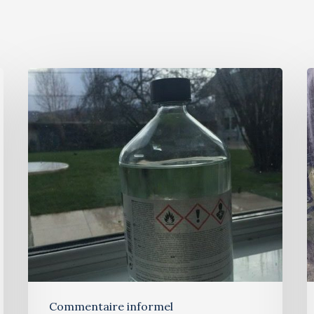
Commentaire informel