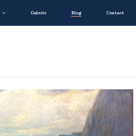
Galerie
Blog
Contact