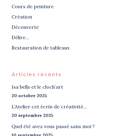
Cours de peinture
Création
Découverte
Délire…
Restauration de tableaux
Articles récents
Isa bells et le cloch’art
20 octobre 2025
L’Atelier cet écrin de créativité…
20 septembre 2025
Quel été avez vous passé sans moi ?
10 septembre 2025