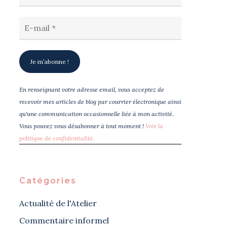
En renseignant votre adresse email, vous acceptez de
recevoir mes articles de blog par courrier électronique ainsi
qu'une communication occasionnelle liée à mon activité.
Vous pouvez vous désabonner à tout moment !
Voir la
politique de confidentialité.
Catégories
Actualité de l'Atelier
Commentaire informel