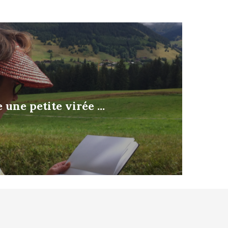
 une petite virée ...