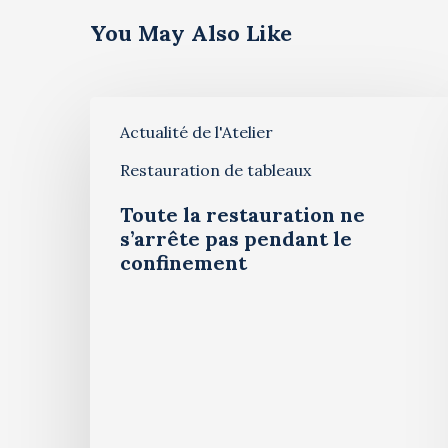
You May Also Like
Actualité de l'Atelier
Restauration de tableaux
Toute la restauration ne
s’arrête pas pendant le
confinement