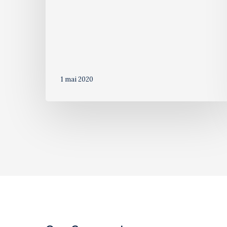
1 mai 2020