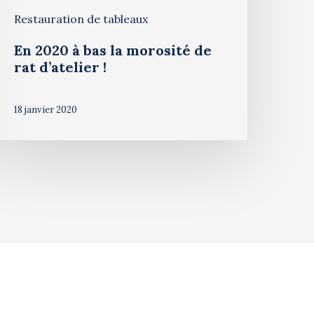
Restauration de tableaux
En 2020 à bas la morosité de
rat d’atelier !
18 janvier 2020