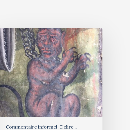
Commentaire informel
Délire...