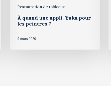
Restauration de tableaux
À quand une appli. Yuka pour
les peintres ?
9 mars 2020