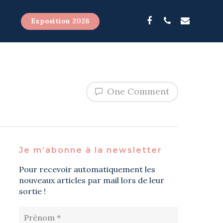
Exposition 2026
One Comment
Je m’abonne à la newsletter
Pour recevoir automatiquement les
nouveaux articles par mail lors de leur
sortie !