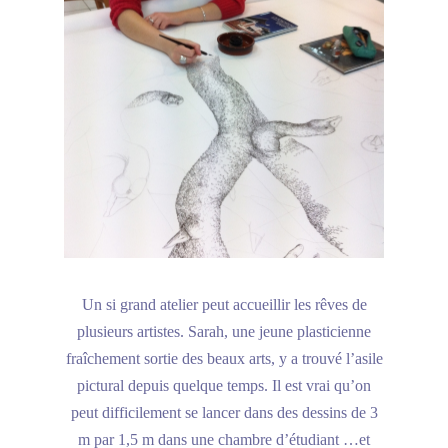
Un si grand atelier peut accueillir les rêves de
plusieurs artistes. Sarah, une jeune plasticienne
fraîchement sortie des beaux arts, y a trouvé l’asile
pictural depuis quelque temps. Il est vrai qu’on
peut difficilement se lancer dans des dessins de 3
m par 1,5 m dans une chambre d’étudiant …et