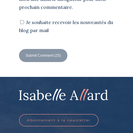
prochain commentaire.
Je souhaite recevoir les nouveautés du
blog par mail
Abonnement à la newsletter