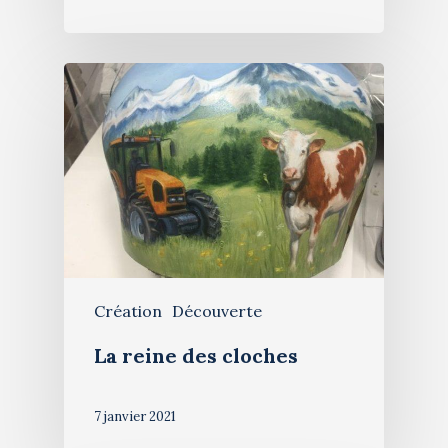
Création
Découverte
La reine des cloches
7 janvier 2021