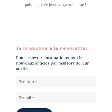
puis un peu de jeunesse ça me booste !
Je m’abonne à la newsletter
Pour recevoir automatiquement les
nouveaux articles par mail lors de leur
sortie !