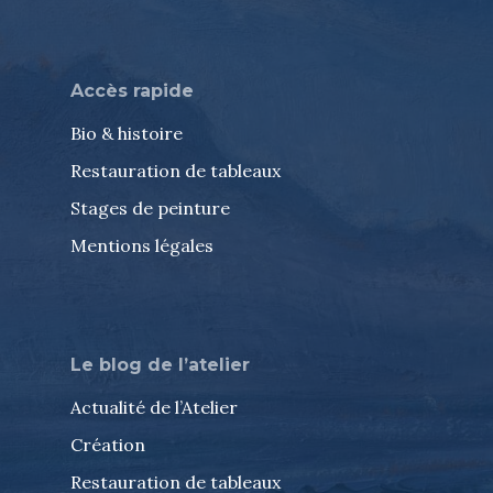
Accès rapide
Bio & histoire
Restauration de tableaux
Stages de peinture
Mentions légales
Le blog de l’atelier
Actualité de l’Atelier
Création
Restauration de tableaux