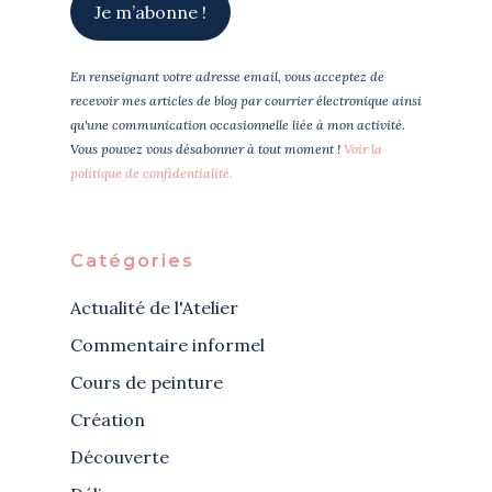
En renseignant votre adresse email, vous acceptez de
recevoir mes articles de blog par courrier électronique ainsi
qu'une communication occasionnelle liée à mon activité.
Vous pouvez vous désabonner à tout moment !
Voir la
politique de confidentialité.
Catégories
Actualité de l'Atelier
Commentaire informel
Cours de peinture
Création
Découverte