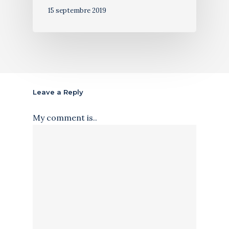
15 septembre 2019
Leave a Reply
My comment is..