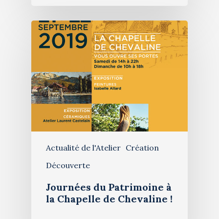
Actualité de l'Atelier
Création
Découverte
Journées du Patrimoine à
la Chapelle de Chevaline !