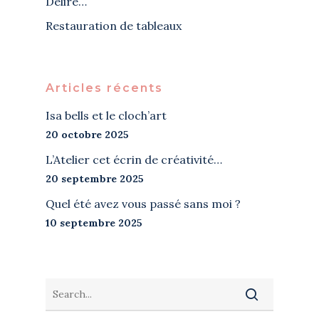
Délire…
Restauration de tableaux
Articles récents
Isa bells et le cloch’art
20 octobre 2025
L’Atelier cet écrin de créativité…
20 septembre 2025
Quel été avez vous passé sans moi ?
10 septembre 2025