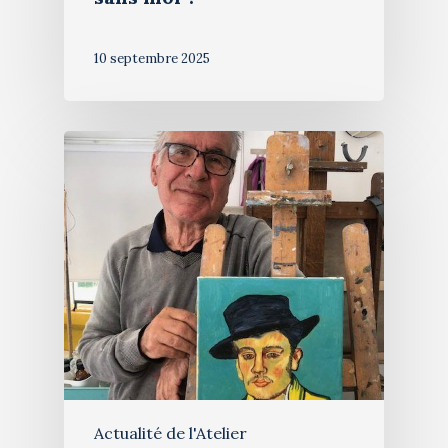
10 septembre 2025
Actualité de l'Atelier