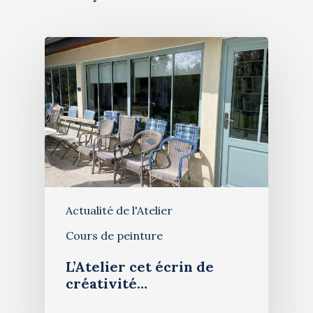
Actualité de l'Atelier
Cours de peinture
L’Atelier cet écrin de
créativité…