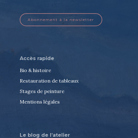
Abonnement à la newsletter
Accès rapide
Bio & histoire
Restauration de tableaux
Stages de peinture
Mentions légales
Le blog de l’atelier