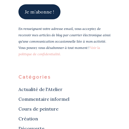
En renseignant votre adresse email, vous acceptez de
recevoir mes articles de blog par courrier électronique ainsi
qu'une communication occasionnelle liée à mon activité.
Vous pouvez vous désabonner à tout moment !
Voir la
politique de confidentialité.
Catégories
Actualité de l'Atelier
Commentaire informel
Cours de peinture
Création
Découverte