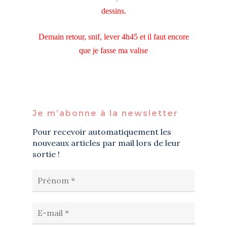
dessins.
Demain retour, snif, lever 4h45 et il faut encore
que je fasse ma valise
Je m’abonne à la newsletter
Pour recevoir automatiquement les
nouveaux articles par mail lors de leur
sortie !