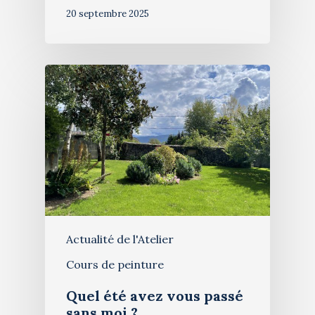
20 septembre 2025
Actualité de l'Atelier
Cours de peinture
Quel été avez vous passé
sans moi ?