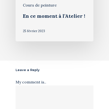
Cours de peinture
En ce moment à l’Atelier !
25 février 2023
Leave a Reply
My comment is..