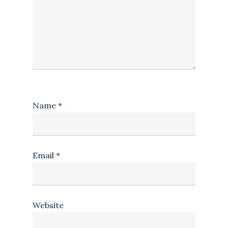
Name
*
Email
*
Website