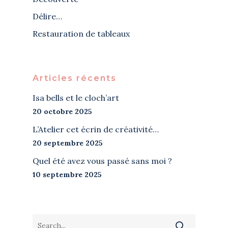
Délire…
Restauration de tableaux
Articles récents
Isa bells et le cloch’art
20 octobre 2025
L’Atelier cet écrin de créativité…
20 septembre 2025
Quel été avez vous passé sans moi ?
10 septembre 2025