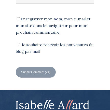
Enregistrer mon nom, mon e-mail et
mon site dans le navigateur pour mon
prochain commentaire.
Je souhaite recevoir les nouveautés du
blog par mail