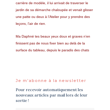
carrière de modèle, il lui arrivait de traverser le
jardin de sa démarche chaloupée et venait glisser
une patte ou deux à l’Atelier pour y prendre des
leçons, l’air de rien.
Ma Daphné tes beaux yeux doux et graves n’en
finissent pas de nous fixer bien au delà de la
surface du tableau, depuis le paradis des chats
Je m’abonne à la newsletter
Pour recevoir automatiquement les
nouveaux articles par mail lors de leur
sortie !