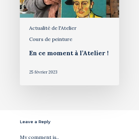
Actualité de l'Atelier
Cours de peinture
En ce moment à l’Atelier !
25 février 2023
Leave a Reply
My comment is..