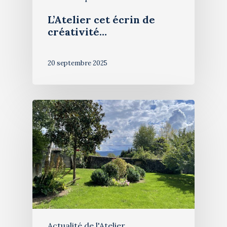
L’Atelier cet écrin de
créativité…
20 septembre 2025
Actualité de l'Atelier