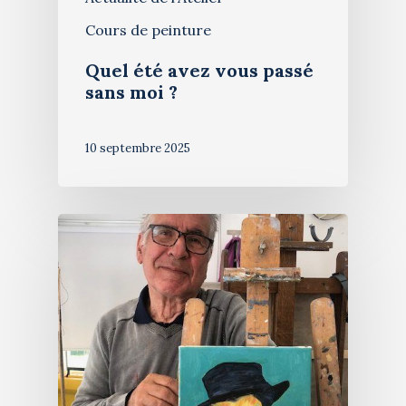
Cours de peinture
Quel été avez vous passé
sans moi ?
10 septembre 2025