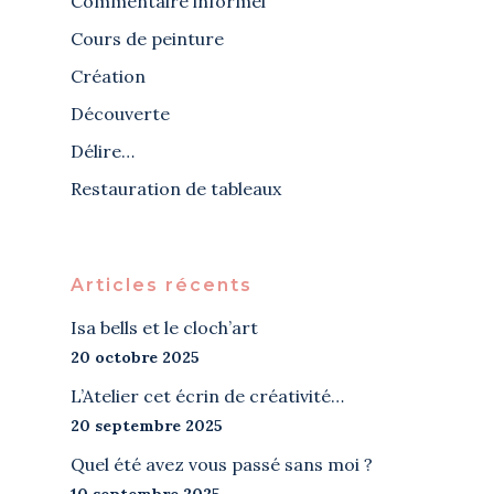
Commentaire informel
Cours de peinture
Création
Découverte
Délire…
Restauration de tableaux
Articles récents
Isa bells et le cloch’art
20 octobre 2025
L’Atelier cet écrin de créativité…
20 septembre 2025
Quel été avez vous passé sans moi ?