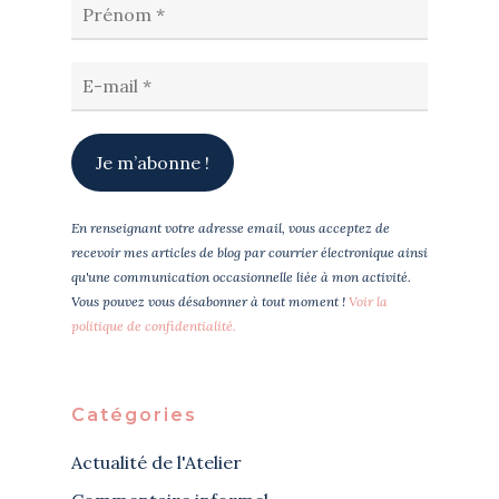
En renseignant votre adresse email, vous acceptez de
recevoir mes articles de blog par courrier électronique ainsi
qu'une communication occasionnelle liée à mon activité.
Vous pouvez vous désabonner à tout moment !
Voir la
politique de confidentialité.
Catégories
Actualité de l'Atelier