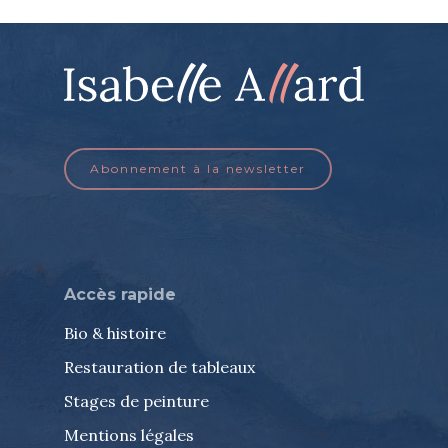
Abonnement à la newsletter
Accès rapide
Bio & histoire
Restauration de tableaux
Stages de peinture
Mentions légales