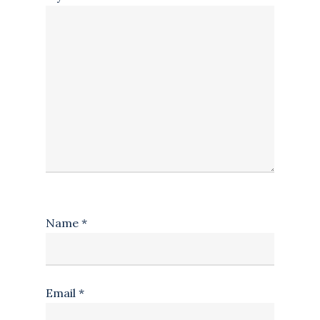
Name
*
Email
*