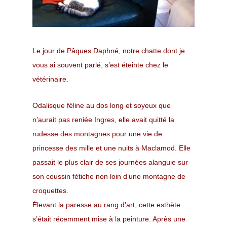
Le jour de Pâques Daphné, notre chatte dont je
vous ai souvent parlé, s’est éteinte chez le
vétérinaire.
Odalisque féline au dos long et soyeux que
n’aurait pas reniée Ingres, elle avait quitté la
rudesse des montagnes pour une vie de
princesse des mille et une nuits à Maclamod. Elle
passait le plus clair de ses journées alanguie sur
son coussin fétiche non loin d’une montagne de
croquettes.
Élevant la paresse au rang d’art, cette esthète
s’était récemment mise à la peinture. Après une