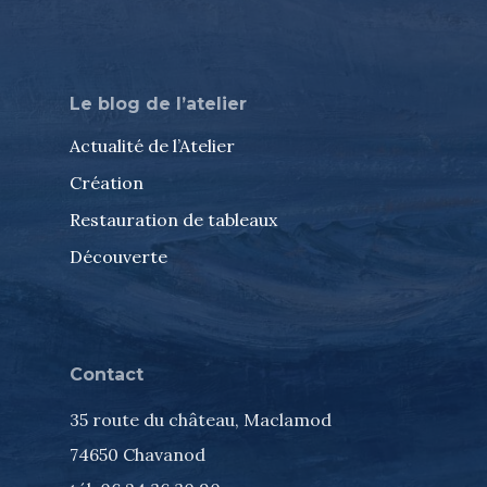
Le blog de l’atelier
Actualité de l’Atelier
Création
Restauration de tableaux
Découverte
Contact
35 route du château, Maclamod
74650 Chavanod