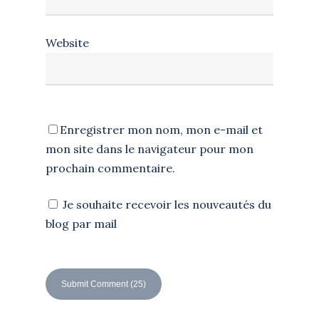
Website
Enregistrer mon nom, mon e-mail et
mon site dans le navigateur pour mon
prochain commentaire.
Je souhaite recevoir les nouveautés du
blog par mail