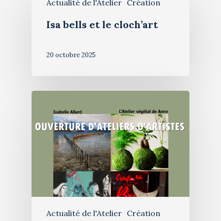
Actualité de l'Atelier
Création
Isa bells et le cloch’art
20 octobre 2025
Actualité de l'Atelier
Création