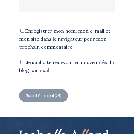
Enregistrer mon nom, mon e-mail et
mon site dans le navigateur pour mon
prochain commentaire.
Je souhaite recevoir les nouveautés du
blog par mail