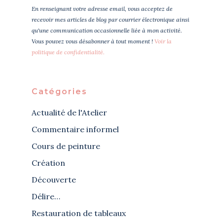
En renseignant votre adresse email, vous acceptez de
recevoir mes articles de blog par courrier électronique ainsi
qu'une communication occasionnelle liée à mon activité.
Vous pouvez vous désabonner à tout moment !
Voir la
politique de confidentialité.
Catégories
Actualité de l'Atelier
Commentaire informel
Cours de peinture
Création
Découverte
Délire…
Restauration de tableaux