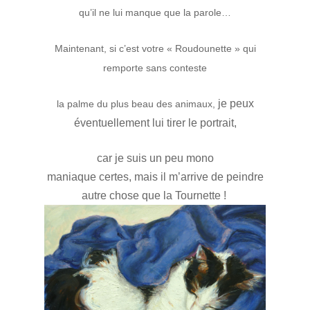
qu’il ne lui manque que la parole…
Maintenant, si c’est votre « Roudounette » qui
remporte sans conteste
je peux
la palme du plus beau des animaux,
éventuellement lui tirer le portrait,
car
je suis un peu mono
maniaque
certes,
mais il m’arrive de peindre
autre chose que la Tournette !