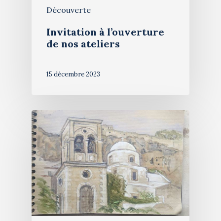
Découverte
Invitation à l’ouverture
de nos ateliers
15 décembre 2023