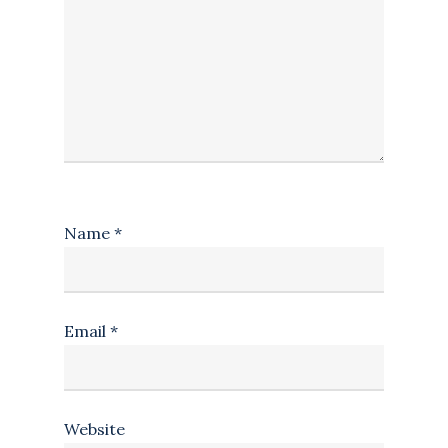
Name
*
Email
*
Website