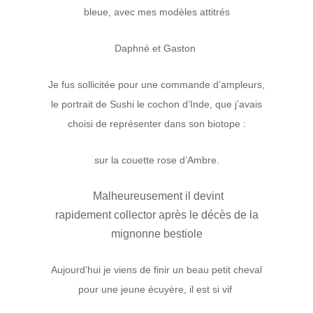
bleue, avec mes modèles attitrés
Daphné et Gaston
Je fus sollicitée pour une commande d’ampleurs,
le portrait de Sushi le cochon d’Inde, que j’avais
choisi de représenter dans son biotope :
sur la couette rose d’Ambre.
Malheureusement il devint
rapidement collector après le décès de la
mignonne bestiole
Aujourd’hui je viens de finir un beau petit cheval
pour une jeune écuyère, il est si vif