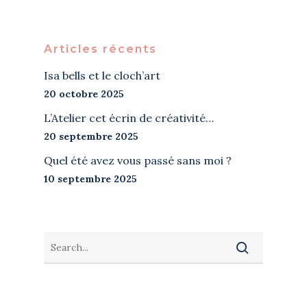
Articles récents
Isa bells et le cloch’art
20 octobre 2025
L’Atelier cet écrin de créativité…
20 septembre 2025
Quel été avez vous passé sans moi ?
10 septembre 2025