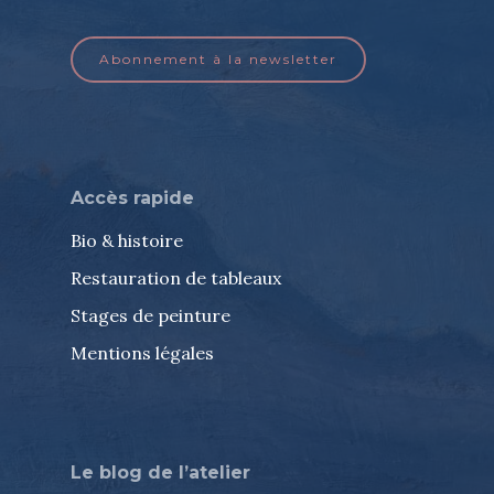
Abonnement à la newsletter
Accès rapide
Bio & histoire
Restauration de tableaux
Stages de peinture
Mentions légales
Le blog de l’atelier