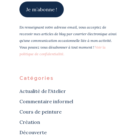
En renseignant votre adresse email, vous acceptez de
recevoir mes articles de blog par courrier électronique ainsi
qu'une communication occasionnelle liée à mon activité.
Vous pouvez vous désabonner à tout moment !
Voir la
politique de confidentialité.
Catégories
Actualité de l'Atelier
Commentaire informel
Cours de peinture
Création
Découverte