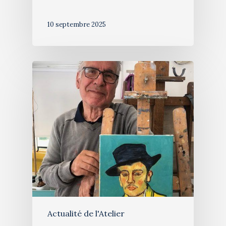
10 septembre 2025
Actualité de l'Atelier