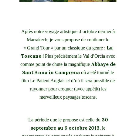
Après notre voyage artistique d’octobre dernier à
Marrakech, je vous propose de continuer le
La
« Grand Tour « par un classique du genre :
Toscane !
Plus précisément le Val d’Orcia avec
Abbaye de
comme point de chute la magnifique
Sant’Anna in Camprena
où a été tourné le
film Le Patient Anglais et d’où il sera possible de
rayonner pour croquer (avec appétit) les
merveilleux paysages toscans.
30
La période que je propose est celle du
septembre au 6 octobre 2013
, le