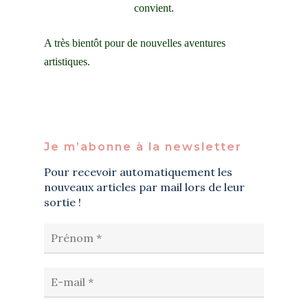
convient.
A très bientôt pour de nouvelles aventures
artistiques.
Je m’abonne à la newsletter
Pour recevoir automatiquement les
nouveaux articles par mail lors de leur
sortie !