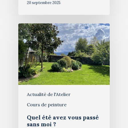
20 septembre 2025
Actualité de l'Atelier
Cours de peinture
Quel été avez vous passé
sans moi ?