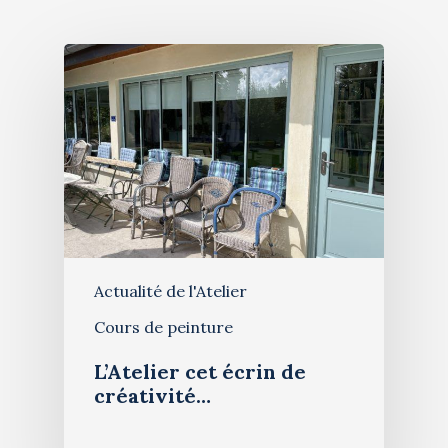
Stages de peinture
Contact
Exposition 2026
Actualité de l'Atelier
Cours de peinture
L’Atelier cet écrin de
créativité…