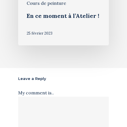
Cours de peinture
En ce moment à l’Atelier !
25 février 2023
Leave a Reply
My comment is..