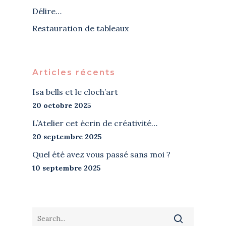
Délire…
Restauration de tableaux
Articles récents
Isa bells et le cloch’art
20 octobre 2025
L’Atelier cet écrin de créativité…
20 septembre 2025
Quel été avez vous passé sans moi ?
10 septembre 2025