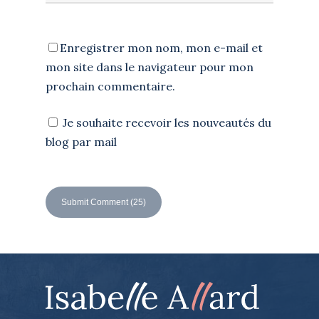
Enregistrer mon nom, mon e-mail et
mon site dans le navigateur pour mon
prochain commentaire.
Je souhaite recevoir les nouveautés du
blog par mail