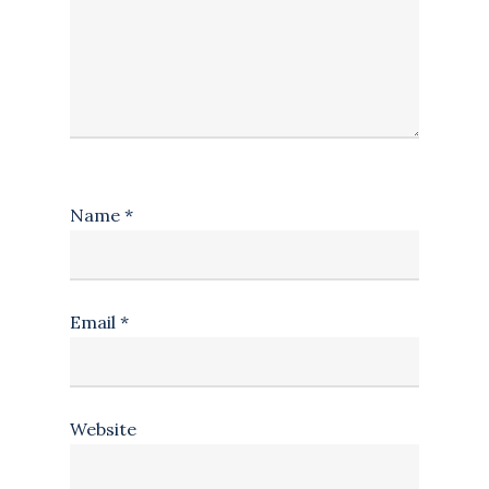
Name
*
Email
*
Website