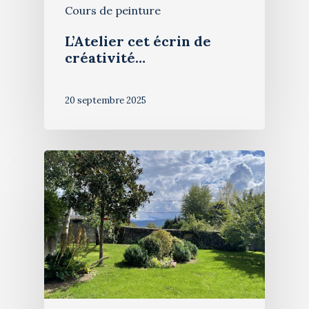
Cours de peinture
L’Atelier cet écrin de
créativité…
20 septembre 2025