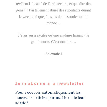
révèlent la beauté de l’architecture, et que dire des
gens !!! J’ai tellement abusé des superlatifs durant
le week-end que j’ai sans doute saouler tout le
monde…
J’étais aussi excitée qu’une anglaise faisant « le
grand tour ». C’est tout dire…
So exotic !
Je m’abonne à la newsletter
Pour recevoir automatiquement les
nouveaux articles par mail lors de leur
sortie !