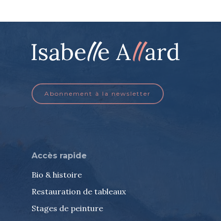
Abonnement à la newsletter
Accès rapide
Bio & histoire
Restauration de tableaux
Stages de peinture