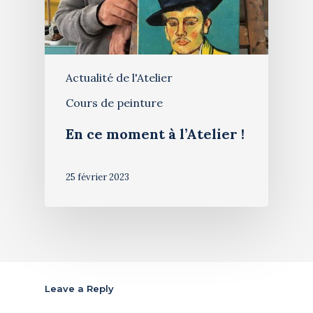
Actualité de l'Atelier
Cours de peinture
En ce moment à l’Atelier !
25 février 2023
Leave a Reply