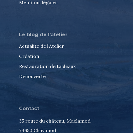
Mentions légales
Le blog de l’atelier
Actualité de l’Atelier
Création
Restauration de tableaux
Découverte
Contact
35 route du château, Maclamod
74650 Chavanod