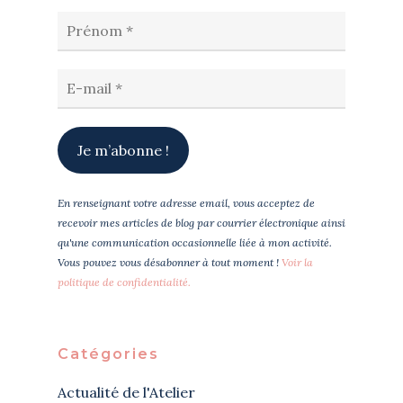
En renseignant votre adresse email, vous acceptez de
recevoir mes articles de blog par courrier électronique ainsi
qu'une communication occasionnelle liée à mon activité.
Vous pouvez vous désabonner à tout moment !
Voir la
politique de confidentialité.
Catégories
Actualité de l'Atelier