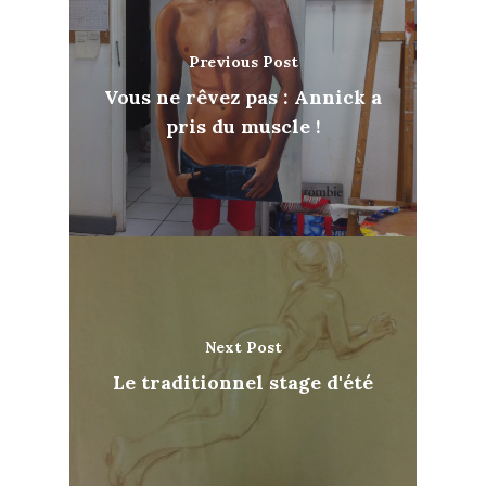
Previous Post
Vous ne rêvez pas : Annick a
pris du muscle !
Next Post
Le traditionnel stage d'été