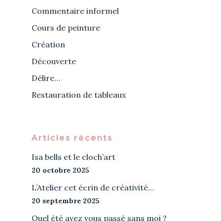
Commentaire informel
Cours de peinture
Création
Découverte
Délire…
Restauration de tableaux
Articles récents
Isa bells et le cloch’art
20 octobre 2025
L’Atelier cet écrin de créativité…
20 septembre 2025
Quel été avez vous passé sans moi ?