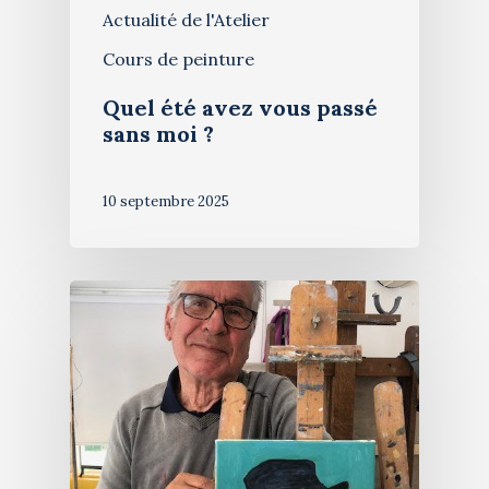
Actualité de l'Atelier
Cours de peinture
Quel été avez vous passé
sans moi ?
10 septembre 2025