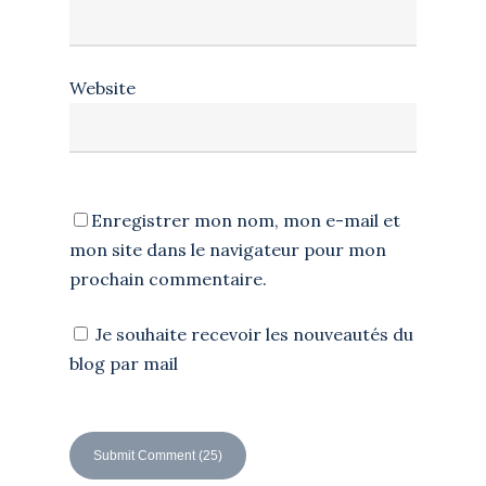
Website
Enregistrer mon nom, mon e-mail et
mon site dans le navigateur pour mon
prochain commentaire.
Je souhaite recevoir les nouveautés du
blog par mail