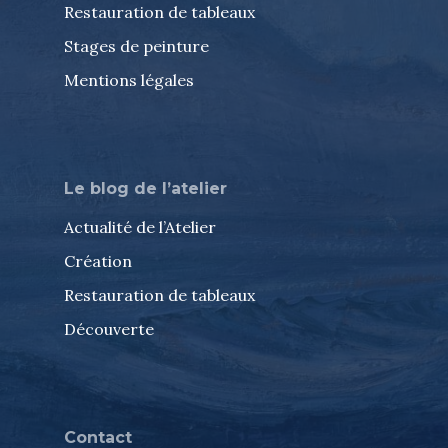
Restauration de tableaux
Stages de peinture
Mentions légales
Le blog de l’atelier
Actualité de l’Atelier
Création
Restauration de tableaux
Découverte
Contact