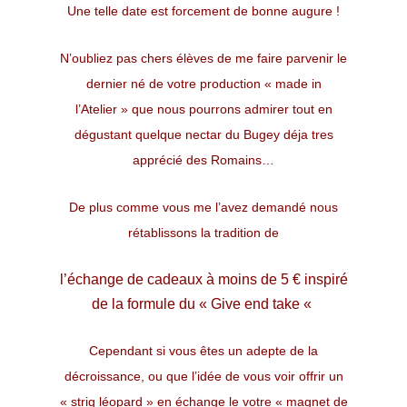
Une telle date est forcement de bonne augure !
​N’oubliez pas chers élèves de me faire parvenir le
dernier né de votre production « made in
l’Atelier » que nous pourrons admirer tout en
dégustant quelque nectar du Bugey déja tres
apprécié des Romains…
De plus comme vous me l’avez demandé nous
rétablissons la tradition de
l’échange de cadeaux à moins de 5 € inspiré
de la formule du « Give end take «
Cependant si vous êtes un adepte de la
décroissance, ou que l’idée de vous voir offrir un
« strig léopard » en échange le votre « magnet de