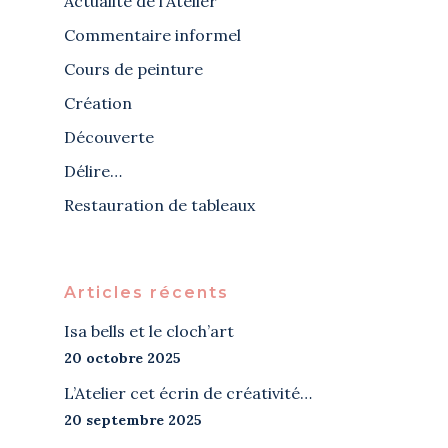
Actualité de l'Atelier
Commentaire informel
Cours de peinture
Création
Découverte
Délire…
Restauration de tableaux
Articles récents
Isa bells et le cloch’art
20 octobre 2025
L’Atelier cet écrin de créativité…
20 septembre 2025