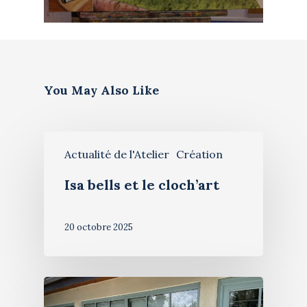
You May Also Like
Actualité de l'Atelier
Création
Isa bells et le cloch’art
20 octobre 2025