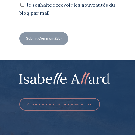
Je souhaite recevoir les nouveautés du
blog par mail
Abonnement à la newsletter