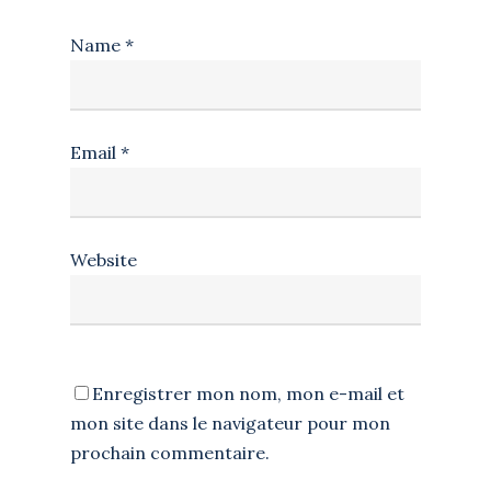
Name
*
Email
*
Website
Enregistrer mon nom, mon e-mail et
mon site dans le navigateur pour mon
prochain commentaire.