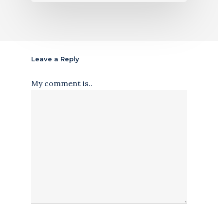
Leave a Reply
My comment is..