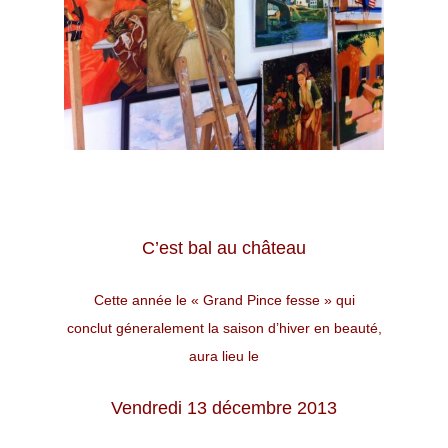
C’est bal au château
Cette année le « Grand Pince fesse » qui
conclut géneralement la saison d’hiver en beauté,
aura lieu le
Vendredi 13 décembre 2013