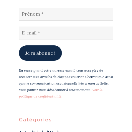
En renseignant votre adresse email, vous acceptez de
recevoir mes articles de blog par courrier électronique ainsi
qu'une communication occasionnelle liée à mon activité.
Vous pouvez vous désabonner à tout moment !
Voir la
politique de confidentialité.
Catégories