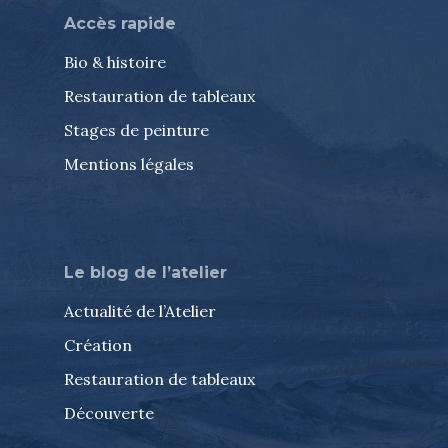
Accès rapide
Bio & histoire
Restauration de tableaux
Stages de peinture
Mentions légales
Le blog de l’atelier
Actualité de l’Atelier
Création
Restauration de tableaux
Découverte