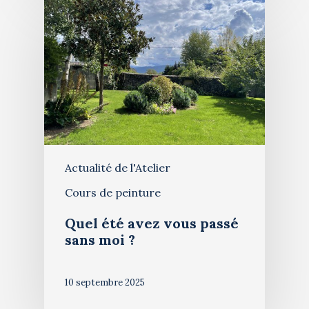
Actualité de l'Atelier
Cours de peinture
Quel été avez vous passé
sans moi ?
10 septembre 2025