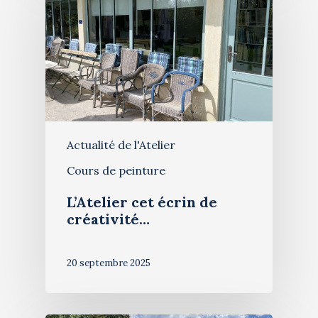
Actualité de l'Atelier
Cours de peinture
L’Atelier cet écrin de
créativité…
20 septembre 2025