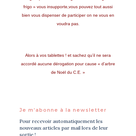
frigo » vous insupporte,vous pouvez tout aussi
bien vous dispenser de participer on ne vous en
voudra pas.
​
​Alors à vos tablettes ! et sachez qu’il ne sera
accordé aucune dérogation pour cause « d’arbre
de Noël du C.E. »
Je m’abonne à la newsletter
Pour recevoir automatiquement les
nouveaux articles par mail lors de leur
sortie !